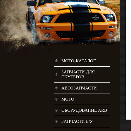
МОТО-КАТАЛОГ
ЗАПЧАСТИ ДЛЯ
СКУТЕРОВ
АВТОЗАПЧАСТИ
МОТО
ОБОРУДОВАНИЕ ARB
ЗАПЧАСТИ Б/У