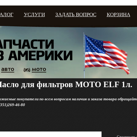
ТАЛОГ
УСЛУГИ
ЗАДАТЬ ВОПРОС
КОРЗИНА
асло для фильтров МОТО ELF 1л.
ажаемые покупатели по всем вопросам наличия и заказа товара обращайте
(351)269-46-80
Стоимость: