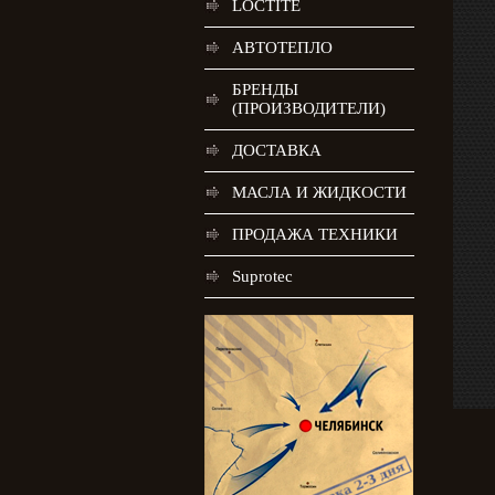
LOCTITE
АВТОТЕПЛО
БРЕНДЫ
(ПРОИЗВОДИТЕЛИ)
ДОСТАВКА
МАСЛА И ЖИДКОСТИ
ПРОДАЖА ТЕХНИКИ
Suprotec