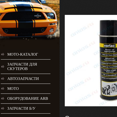
МОТО-КАТАЛОГ
ЗАПЧАСТИ ДЛЯ
СКУТЕРОВ
АВТОЗАПЧАСТИ
МОТО
ОБОРУДОВАНИЕ ARB
ЗАПЧАСТИ Б/У