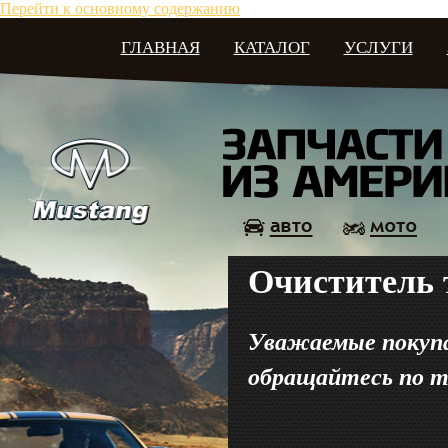
Перейти к основному содержанию
ГЛАВНАЯ
КАТАЛОГ
УСЛУГИ
Очиститель 
Уважаемые покупат
обращайтесь по те