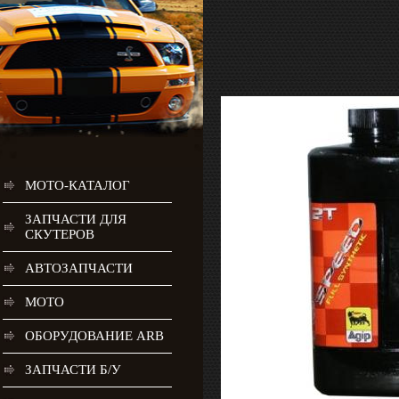
МОТО-КАТАЛОГ
ЗАПЧАСТИ ДЛЯ
СКУТЕРОВ
АВТОЗАПЧАСТИ
МОТО
ОБОРУДОВАНИЕ ARB
ЗАПЧАСТИ Б/У